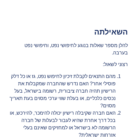
השאילתה
להלן מספר שאלות בנוגע לחיפושי נפט, וחיפושי נפט
בערבה.
רצוני לשאול:
מהם התנאים לקבלת זיכיון לחיפוש נפט, גז או כל דלק
פוסילי אחר? האם נדרש שהחברה שמקבלות את
הרישיון תהיה חברה ציבורית, רשומה בישראל, בעל
נכסים כלכליים, או בעלת שווי ערכי מסוים בעת תאריך
מסוים?
האם חברה שקיבלה רישיון יכולה להימכר, להירכש, או
בכל דרך אחרת שהיא לעבור לבעלות של חברה
הרשומה לא בישראל או למחזיקים שאינם בעלי
אזרחות ישראלית?